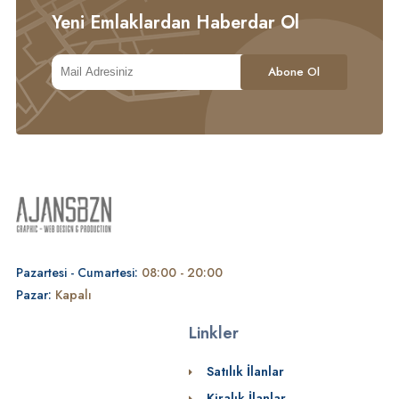
Yeni Emlaklardan Haberdar Ol
Pazartesi - Cumartesi:
08:00 - 20:00
Pazar:
Kapalı
Linkler
Satılık İlanlar
Kiralık İlanlar