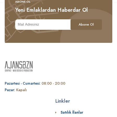
ABONE OL
Yeni Emlaklardan Haberdar Ol
Pazartesi - Cumartesi:
08:00 - 20:00
Pazar:
Kapalı
Linkler
Satılık İlanlar