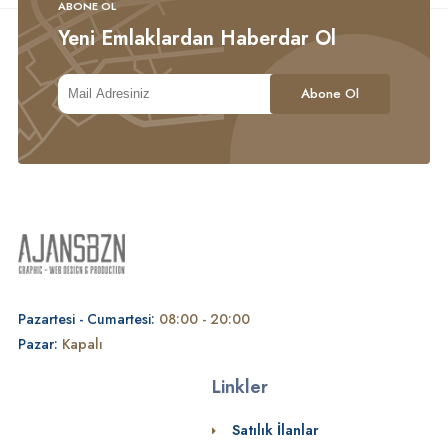
ABONE OL
Yeni Emlaklardan Haberdar Ol
Pazartesi - Cumartesi:
08:00 - 20:00
Pazar:
Kapalı
Linkler
Satılık İlanlar