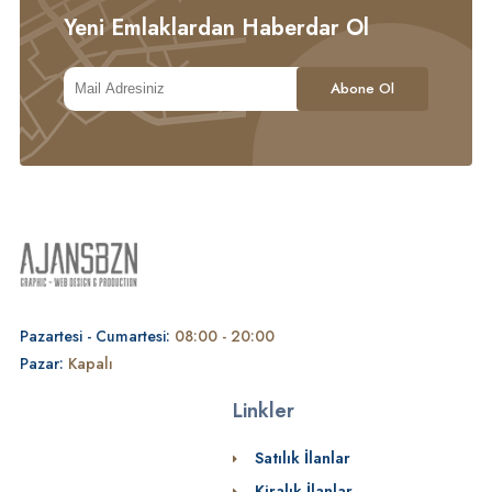
Yeni Emlaklardan Haberdar Ol
Pazartesi - Cumartesi:
08:00 - 20:00
Pazar:
Kapalı
Linkler
Satılık İlanlar
Kiralık İlanlar