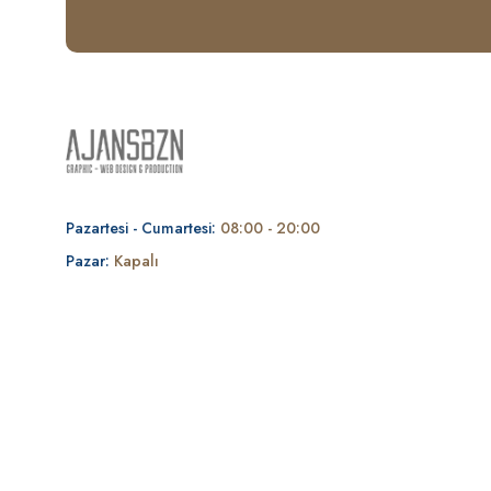
Pazartesi - Cumartesi:
08:00 - 20:00
Pazar:
Kapalı