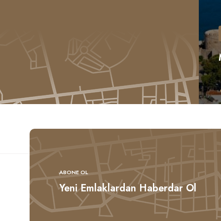
Yenice
ABONE OL
Yeni Emlaklardan Haberdar Ol