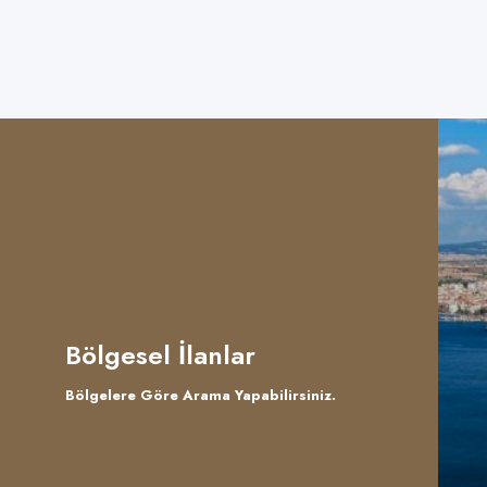
Bölgesel İlanlar
Bölgelere Göre Arama Yapabilirsiniz.