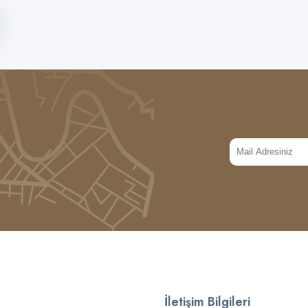
İletişim Bilgileri