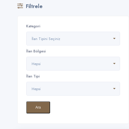
Filtrele
Kategori
İlan Tipini Seçiniz
İlan Bölgesi
Hepsi
İlan Tipi
Hepsi
Ara