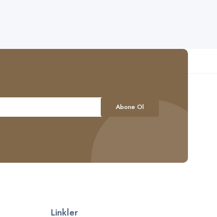
Linkler