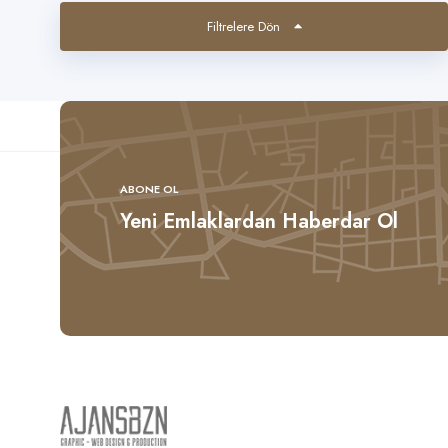
Filtrelere Dön
ABONE OL
Yeni Emlaklardan Haberdar Ol