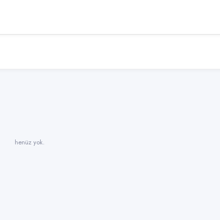
henüz yok.